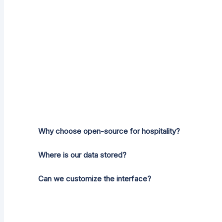
Why choose open-source for hospitality?
Where is our data stored?
Can we customize the interface?