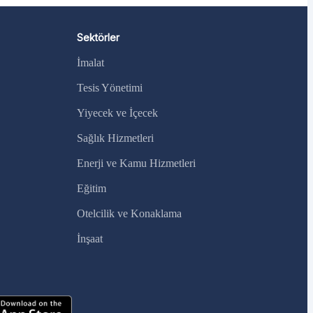
Sektörler
İmalat
Tesis Yönetimi
Yiyecek ve İçecek
Sağlık Hizmetleri
Enerji ve Kamu Hizmetleri
Eğitim
Otelcilik ve Konaklama
İnşaat