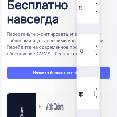
Бесплатно
навсегда
Перестаньте жонглировать электронными
таблицами и устаревшими инструментами.
Перейдите на современное программное
обеспечение CMMS - бесплатно.
Начните бесплатно сейчас