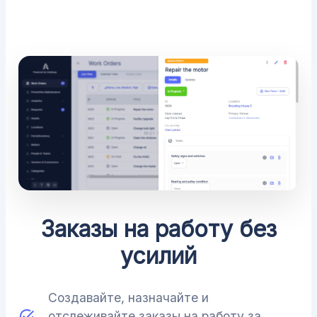
Заказы на работу без
усилий
Создавайте, назначайте и
отслеживайте заказы на работу за