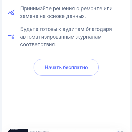
Принимайте решения о ремонте или
замене на основе данных.
Будьте готовы к аудитам благодаря
автоматизированным журналам
соответствия.
Начать бесплатно