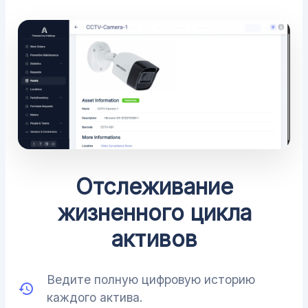
Отслеживание
жизненного цикла
активов
Ведите полную цифровую историю
каждого актива.