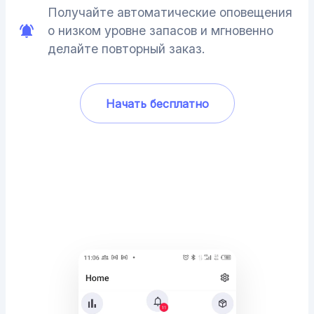
Получайте автоматические оповещения
о низком уровне запасов и мгновенно
делайте повторный заказ.
Начать бесплатно