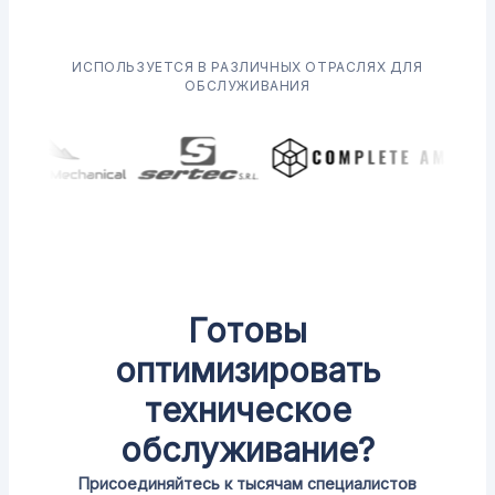
ИСПОЛЬЗУЕТСЯ В РАЗЛИЧНЫХ ОТРАСЛЯХ ДЛЯ
ОБСЛУЖИВАНИЯ
Готовы
оптимизировать
техническое
обслуживание?
Присоединяйтесь к тысячам специалистов