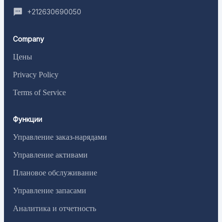
+212630690050
Company
Цены
Privacy Policy
Terms of Service
Функции
Управление заказ-нарядами
Управление активами
Плановое обслуживание
Управление запасами
Аналитика и отчетность