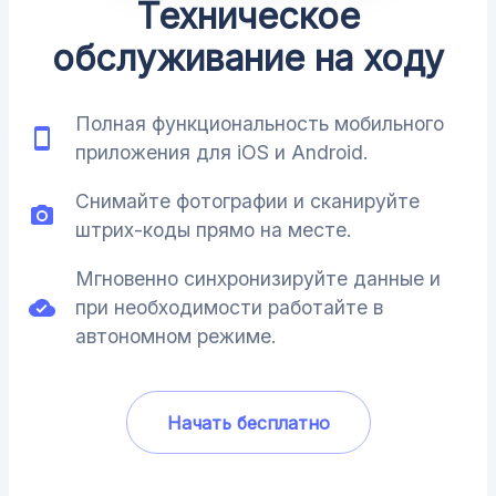
Техническое
обслуживание на ходу
Полная функциональность мобильного
приложения для iOS и Android.
Снимайте фотографии и сканируйте
штрих-коды прямо на месте.
Мгновенно синхронизируйте данные и
при необходимости работайте в
автономном режиме.
Начать бесплатно