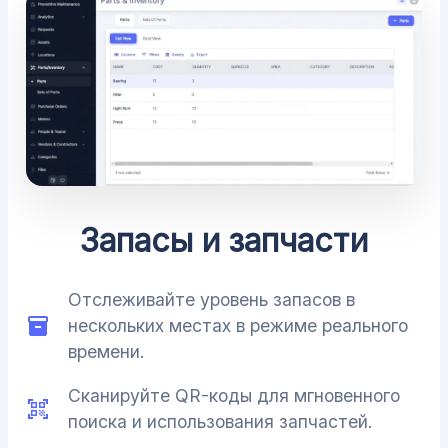
Запасы и запчасти
Отслеживайте уровень запасов в
нескольких местах в режиме реального
времени.
Сканируйте QR-коды для мгновенного
поиска и использования запчастей.