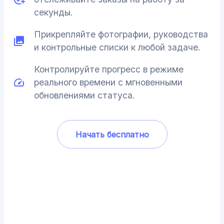
секунды.
Прикрепляйте фотографии, руководства
и контрольные списки к любой задаче.
Контролируйте прогресс в режиме
реального времени с мгновенными
обновлениями статуса.
Начать бесплатно