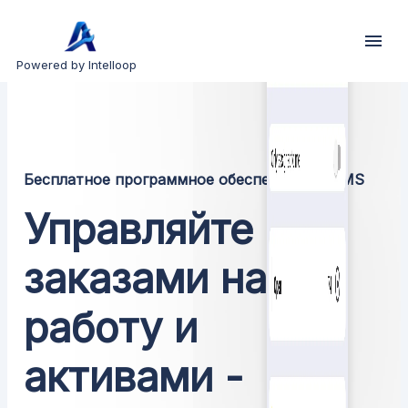
Powered by Intelloop
Бесплатное программное обеспечение CMMS
Управляйте
заказами на
работу и
активами -