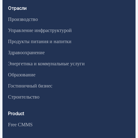
Отрасли
Производство
Управление инфраструктурой
Продукты питания и напитки
Здравоохранение
Энергетика и коммунальные услуги
Образование
Гостиничный бизнес
Строительство
Product
Free CMMS