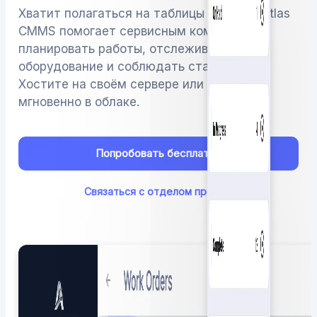
Хватит полагаться на таблицы и доски. Atlas
CMMS помогает сервисным командам
планировать работы, отслеживать
оборудование и соблюдать стандарты.
Хостите на своём сервере или начните
мгновенно в облаке.
Попробовать бесплатно
Связаться с отделом продаж