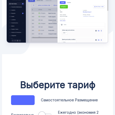
Выберите тариф
Облако
Самостоятельное Размещение
Ежегодно (экономия 2
Ежемесячно