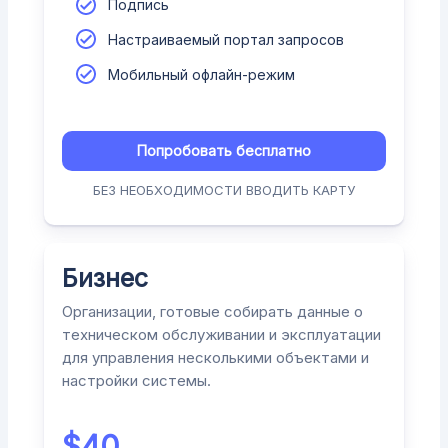
Подпись
Настраиваемый портал запросов
Мобильный офлайн-режим
Попробовать бесплатно
БЕЗ НЕОБХОДИМОСТИ ВВОДИТЬ КАРТУ
Бизнес
Организации, готовые собирать данные о
техническом обслуживании и эксплуатации
для управления несколькими объектами и
настройки системы.
$
40