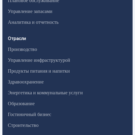
Плановое обслуживание
Управление запасами
Аналитика и отчетность
Отрасли
Производство
Управление инфраструктурой
Продукты питания и напитки
Здравоохранение
Энергетика и коммунальные услуги
Образование
Гостиничный бизнес
Строительство