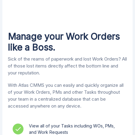
Manage your Work Orders
like a Boss
.
Sick of the reams of paperwork and lost Work Orders? All
of those lost items directly affect the bottom line and
your reputation.
With Atlas CMMS you can easily and quickly organize all
of your Work Orders, PMs and other Tasks throughout
your team in a centralized database that can be
accessed anywhere on any device.
View all of your Tasks including WOs, PMs,
and Work Requests