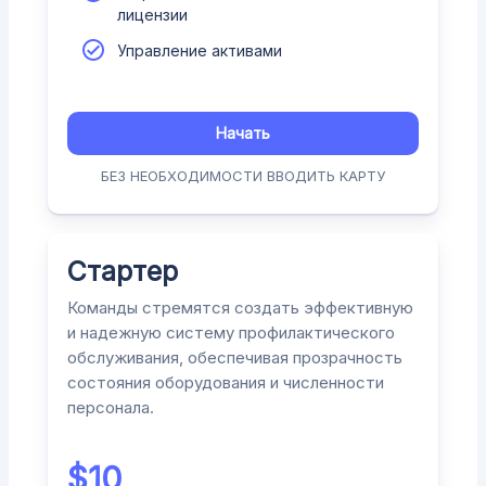
лицензии
Управление активами
Начать
БЕЗ НЕОБХОДИМОСТИ ВВОДИТЬ КАРТУ
Стартер
Команды стремятся создать эффективную
и надежную систему профилактического
обслуживания, обеспечивая прозрачность
состояния оборудования и численности
персонала.
$
10