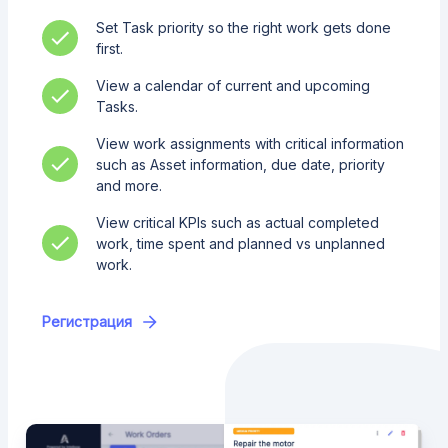
Set Task priority so the right work gets done
first.
View a calendar of current and upcoming
Tasks.
View work assignments with critical information
such as Asset information, due date, priority
and more.
View critical KPIs such as actual completed
work, time spent and planned vs unplanned
work.
Регистрация