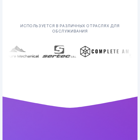
ИСПОЛЬЗУЕТСЯ В РАЗЛИЧНЫХ ОТРАСЛЯХ ДЛЯ
ОБСЛУЖИВАНИЯ