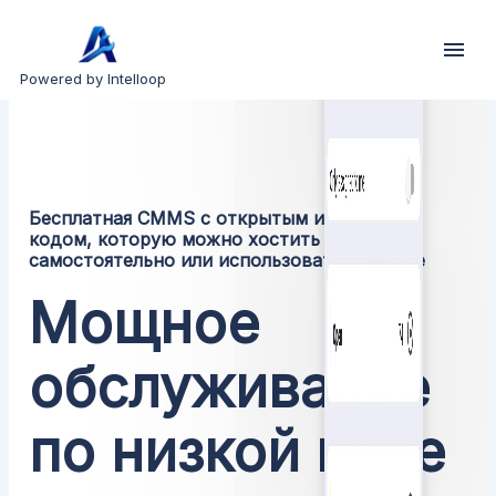
Powered by Intelloop
Бесплатная CMMS с открытым исходным
кодом, которую можно хостить
самостоятельно или использовать в облаке
Мощное
обслуживание
по низкой цене