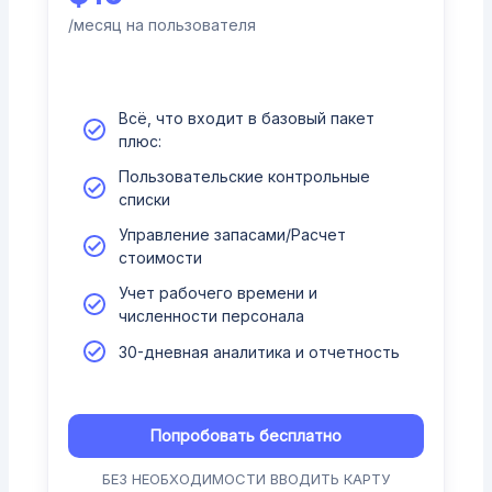
/месяц на пользователя
Всё, что входит в базовый пакет
плюс:
Пользовательские контрольные
списки
Управление запасами/Расчет
стоимости
Учет рабочего времени и
численности персонала
30-дневная аналитика и отчетность
Попробовать бесплатно
БЕЗ НЕОБХОДИМОСТИ ВВОДИТЬ КАРТУ