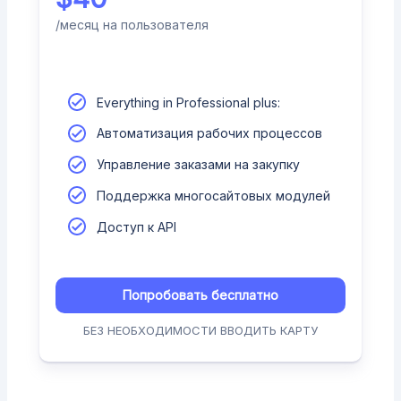
/месяц на пользователя
Everything in Professional plus:
Автоматизация рабочих процессов
Управление заказами на закупку
Поддержка многосайтовых модулей
Доступ к API
Попробовать бесплатно
БЕЗ НЕОБХОДИМОСТИ ВВОДИТЬ КАРТУ