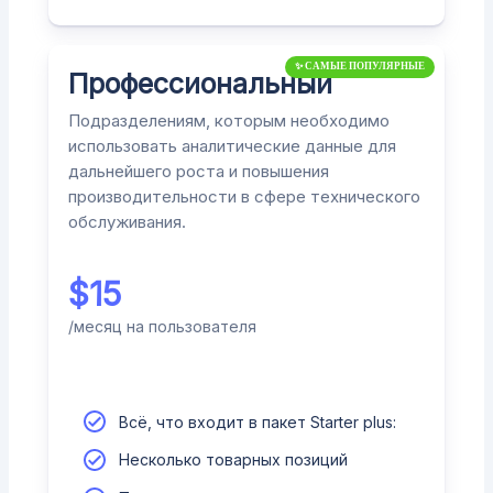
✨
САМЫЕ ПОПУЛЯРНЫЕ
Профессиональный
Подразделениям, которым необходимо
использовать аналитические данные для
дальнейшего роста и повышения
производительности в сфере технического
обслуживания.
$
15
/месяц на пользователя
Всё, что входит в пакет Starter plus:
Несколько товарных позиций