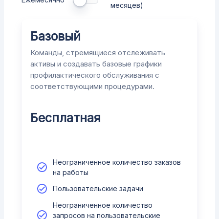
месяцев)
Базовый
Команды, стремящиеся отслеживать
активы и создавать базовые графики
профилактического обслуживания с
соответствующими процедурами.
Бесплатная
Неограниченное количество заказов
на работы
Пользовательские задачи
Неограниченное количество
запросов на пользовательские