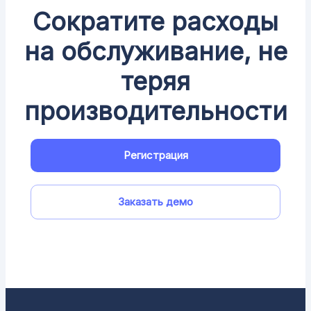
Сократите расходы
на обслуживание, не
теряя
производительности
Регистрация
Заказать демо