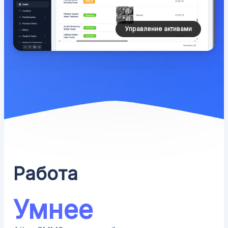
Управление активами
Работа
Умнее