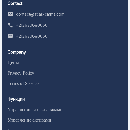
Contact
contact@atlas-cmms.com
+212630690050
+212630690050
Company
Цены
Privacy Policy
Terms of Service
Функции
Управление заказ-нарядами
Управление активами