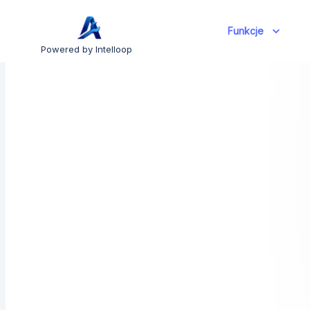
Funkcje
Powered by Intelloop