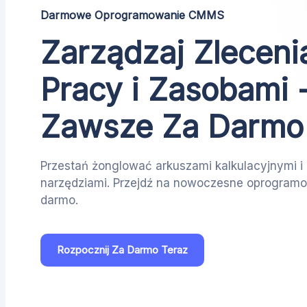
Darmowe Oprogramowanie CMMS
Zarządzaj Zleceni
Pracy i Zasobami 
Zawsze Za Darmo
Przestań żonglować arkuszami kalkulacyjnymi i 
narzędziami. Przejdź na nowoczesne oprogram
darmo.
Rozpocznij Za Darmo Teraz