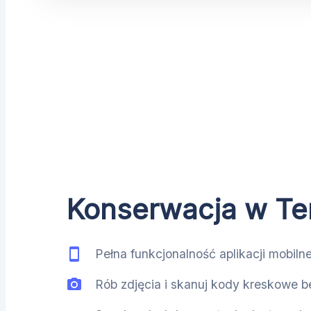
Konserwacja w Te
Pełna funkcjonalność aplikacji mobilne
Rób zdjęcia i skanuj kody kreskowe b