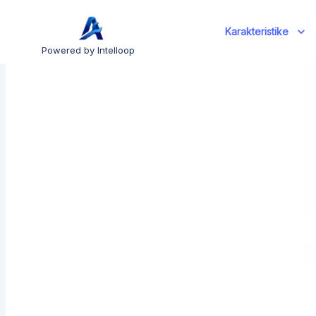
Karakteristike
Powered by Intelloop