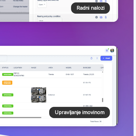
Radni nalozi
Upravljanje imovinom